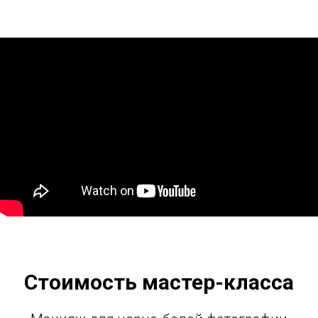
Стоимость мастер-класса