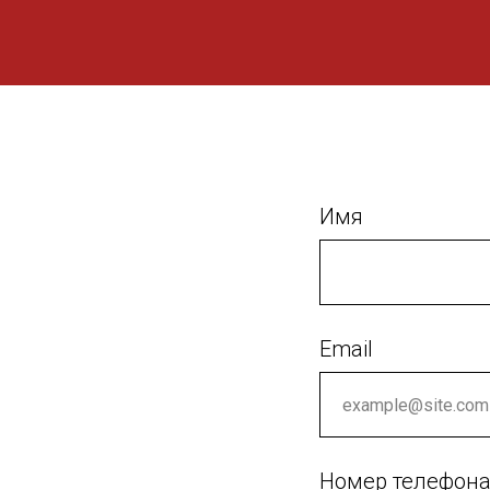
Имя
Email
Номер телефон